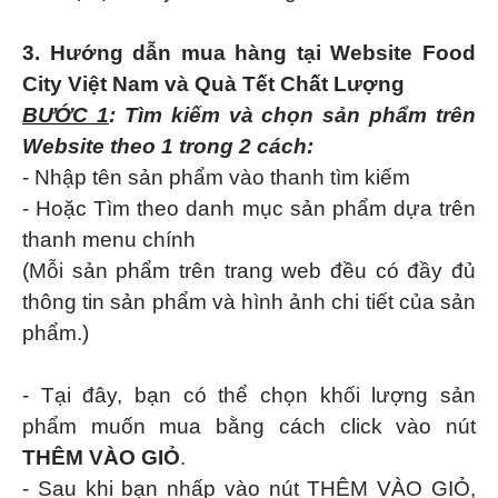
3. Hướng dẫn mua hàng tại Website Food
City Việt Nam và Quà Tết Chất Lượng
BƯỚC 1
: Tìm kiếm và chọn sản phẩm trên
Website theo 1 trong 2 cách:
- Nhập tên sản phẩm vào thanh tìm kiếm
- Hoặc Tìm theo danh mục sản phẩm dựa trên
thanh menu chính
(Mỗi sản phẩm trên trang web đều có đầy đủ
thông tin sản phẩm và hình ảnh chi tiết của sản
phẩm.)
- Tại đây, bạn có thể chọn khối lượng sản
phẩm muốn mua bằng cách click vào nút
THÊM VÀO GIỎ
.
- Sau khi bạn nhấp vào nút THÊM VÀO GIỎ,