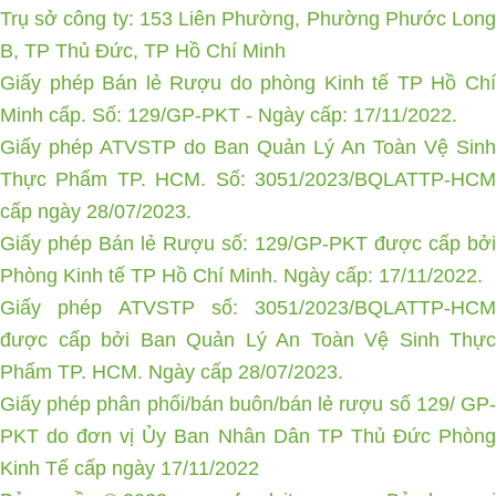
Trụ sở công ty: 153 Liên Phường, Phường Phước Long
B, TP Thủ Đức, TP Hồ Chí Minh
Giấy phép Bán lẻ Rượu do phòng Kinh tế TP Hồ Chí
Minh cấp. Số: 129/GP-PKT - Ngày cấp: 17/11/2022.
Giấy phép ATVSTP do Ban Quản Lý An Toàn Vệ Sinh
Thực Phẩm TP. HCM. Số: 3051/2023/BQLATTP-HCM
cấp ngày 28/07/2023.
Giấy phép Bán lẻ Rượu số: 129/GP-PKT được cấp bởi
Phòng Kinh tế TP Hồ Chí Minh. Ngày cấp: 17/11/2022.
Giấy phép ATVSTP số: 3051/2023/BQLATTP-HCM
được cấp bởi Ban Quản Lý An Toàn Vệ Sinh Thực
Phẩm TP. HCM. Ngày cấp 28/07/2023.
Giấy phép phân phối/bán buôn/bán lẻ rượu số 129/ GP-
PKT do đơn vị Ủy Ban Nhân Dân TP Thủ Đức Phòng
Kinh Tế cấp ngày 17/11/2022