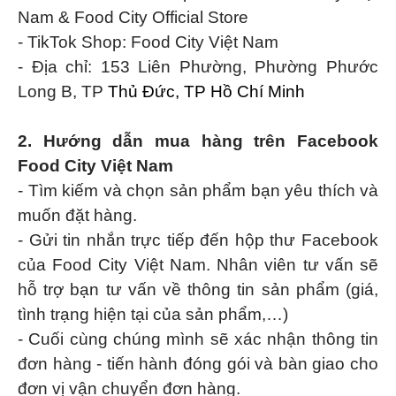
Nam & Food City Official Store
- TikTok Shop:
Food City Việt Nam
- Địa chỉ: 153 Liên Phường, Phường Phước
Long B, TP
Thủ Đức, TP Hồ Chí Minh
2. Hướng dẫn mua hàng trên Facebook
Food City Việt Nam
- Tìm kiếm và chọn sản phẩm bạn yêu thích và
muốn đặt hàng.
- Gửi tin nhắn trực tiếp đến hộp thư Facebook
của
Food City Việt Nam
. Nhân viên tư vấn sẽ
hỗ trợ bạn tư vấn về thông tin sản phẩm (giá,
tình trạng hiện tại của sản phẩm,…)
- Cuối cùng chúng mình sẽ xác nhận thông tin
đơn hàng - tiến hành đóng gói và bàn giao cho
đơn vị vận chuyển đơn hàng.