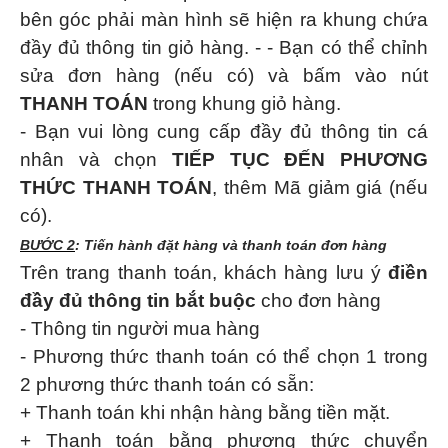
bên góc phải màn hình sẽ hiện ra khung chứa
đầy đủ thông tin giỏ hàng. - - Bạn có thể chỉnh
sửa đơn hàng (nếu có) và bấm vào nút
THANH TOÁN
trong khung giỏ hàng.
- Bạn vui lòng cung cấp đầy đủ thông tin cá
nhân và chọn
TIẾP TỤC ĐẾN PHƯƠNG
THỨC THANH TOÁN
, thêm Mã giảm giá (nếu
có).
BƯỚC 2
: Tiến hành đặt hàng và thanh toán đơn hàng
Trên trang thanh toán, khách hàng lưu ý
điền
đầy đủ thông tin bắt buộc
cho đơn hàng
- Thông tin người mua hàng
- Phương thức thanh toán có thể chọn 1 trong
2 phương thức thanh toán có sẵn:
+ Thanh toán khi nhận hàng bằng tiền mặt.
+ Thanh toán bằng phương thức chuyển