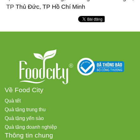
TP
Thủ Đức, TP Hồ Chí Minh
Về Food City
Quà tết
Quà tặng trung thu
Quà tặng yến sào
Quà tặng doanh nghiệp
Thông tin chung