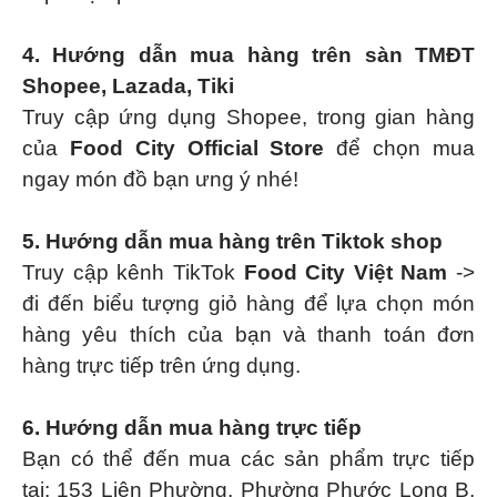
4. Hướng dẫn mua hàng trên sàn TMĐT
Shopee, Lazada, Tiki
Truy cập ứng dụng Shopee, trong gian hàng
của
Food City Official Store
để chọn mua
ngay món đồ bạn ưng ý nhé!
5. Hướng dẫn mua hàng trên Tiktok shop
Truy cập kênh TikTok
Food City Việt Nam
->
đi đến biểu tượng giỏ hàng để lựa chọn món
hàng yêu thích của bạn và thanh toán đơn
hàng trực tiếp trên ứng dụng.
6. Hướng dẫn mua hàng trực tiếp
Bạn có thể đến mua các sản phẩm trực tiếp
tại:
153 Liên Phường, Phường Phước Long B,