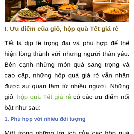
I. Ưu điểm của giỏ, hộp quà Tết giá rẻ
Tết là dịp lễ trọng đại và phù hợp để thể
hiện lòng thành với những người thân yêu.
Bên cạnh những món quà sang trọng và
cao cấp, những hộp quà giá rẻ vẫn nhận
được sự quan tâm từ nhiều người. Những
giỏ,
hộp quà Tết giá rẻ
có các ưu điểm nổi
bật như sau:
1. Phù hợp với nhiều đối tượng
Một trong những lợi ích của các hộp quà