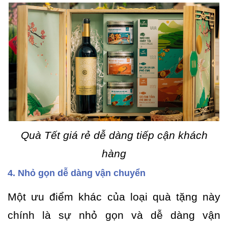
Quà Tết giá rẻ dễ dàng tiếp cận khách
hàng
4. Nhỏ gọn dễ dàng vận chuyển
Một ưu điểm khác của loại quà tặng này
chính là sự nhỏ gọn và dễ dàng vận