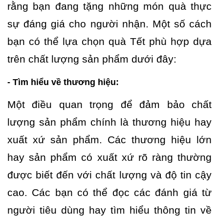
rằng bạn đang tặng những món quà thực
sự đáng giá cho người nhận. Một số cách
bạn có thể lựa chọn quà Tết phù hợp dựa
trên chất lượng sản phẩm dưới đây:
- Tìm hiểu về thương hiệu:
Một điều quan trọng để đảm bảo chất
lượng sản phẩm chính là thương hiệu hay
xuất xứ sản phẩm. Các thương hiệu lớn
hay sản phẩm có xuất xứ rõ ràng thường
được biết đến với chất lượng và độ tin cậy
cao. Các bạn có thể đọc các đánh giá từ
người tiêu dùng hay tìm hiểu thông tin về