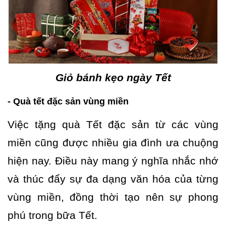
Giỏ bánh kẹo ngày Tết
- Quà tết đặc sản vùng miền
Việc tặng quà Tết đặc sản từ các vùng
miền cũng được nhiều gia đình ưa chuộng
hiện nay. Điều này mang ý nghĩa nhắc nhớ
và thúc đẩy sự đa dạng văn hóa của từng
vùng miền, đồng thời tạo nên sự phong
phú trong bữa Tết.