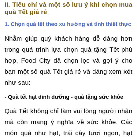
II. Tiêu chí và một số lưu ý khi chọn mua
quà Tết giá rẻ
1. Chọn quà tết theo xu hướng và tính thiết thực
Nhằm giúp quý khách hàng dễ dàng hơn
trong quá trình lựa chọn quà tặng Tết phù
hợp, Food City đã chọn lọc và gợi ý cho
bạn một số quà Tết giá rẻ và đáng xem xét
như sau:
- Quà tết hạt dinh dưỡng - quà tặng sức khỏe
Quà Tết không chỉ làm vui lòng người nhận
mà còn mang ý nghĩa về sức khỏe. Các
món quà như hạt, trái cây tươi ngon, hạt