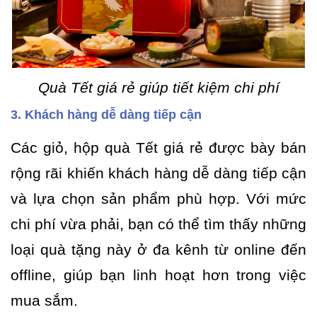
Quà Tết giá rẻ giúp tiết kiệm chi phí
3. Khách hàng dễ dàng tiếp cận
Các giỏ, hộp quà Tết giá rẻ được bày bán
rộng rãi khiến khách hàng dễ dàng tiếp cận
và lựa chọn sản phẩm phù hợp. Với mức
chi phí vừa phải, bạn có thể tìm thấy những
loại quà tặng này ở đa kênh từ online đến
offline, giúp bạn linh hoạt hơn trong việc
mua sắm.