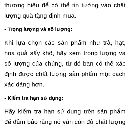
thương hiệu để có thể tin tưởng vào chất
lượng quà tặng định mua.
- Trọng lượng và số lượng:
Khi lựa chọn các sản phẩm như trà, hạt,
hoa quả sấy khô, hãy xem trọng lượng và
số lượng của chúng, từ đó bạn có thể xác
định được chất lượng sản phẩm một cách
xác đáng hơn.
- Kiểm tra hạn sử dụng:
Hãy kiểm tra hạn sử dụng trên sản phẩm
để đảm bảo rằng nó vẫn còn đủ chất lượng