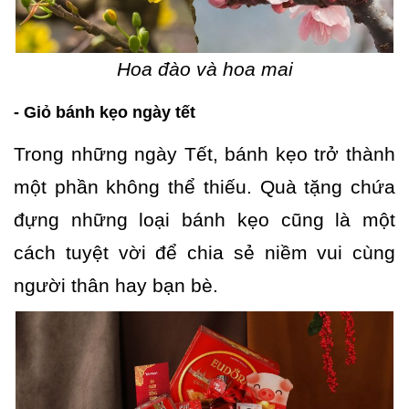
Hoa đào và hoa mai
- Giỏ bánh kẹo ngày tết
Trong những ngày Tết, bánh kẹo trở thành
một phần không thể thiếu. Quà tặng chứa
đựng những loại bánh kẹo cũng là một
cách tuyệt vời để chia sẻ niềm vui cùng
người thân hay bạn bè.