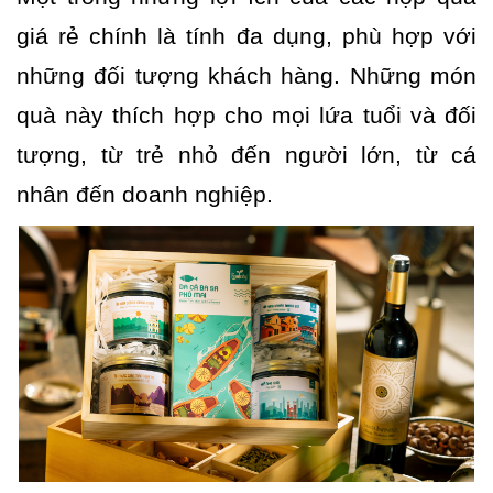
giá rẻ chính là tính đa dụng, phù hợp với
những đối tượng khách hàng. Những món
quà này thích hợp cho mọi lứa tuổi và đối
tượng, từ trẻ nhỏ đến người lớn, từ cá
nhân đến doanh nghiệp.