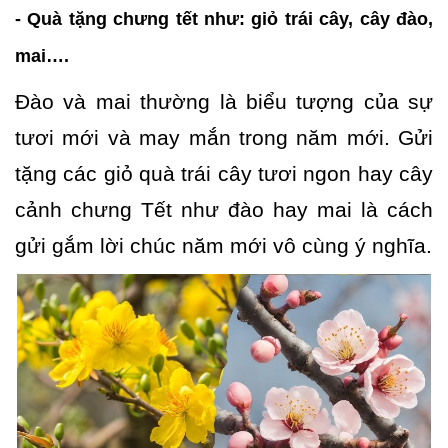
- Quà tặng chưng tết như: giỏ trái cây, cây đào,
mai….
Đào và mai thường là biểu tượng của sự
tươi mới và may mắn trong năm mới. Gửi
tặng các giỏ quà trái cây tươi ngon hay cây
cảnh chưng Tết như đào hay mai là cách
gửi gắm lời chúc năm mới vô cùng ý nghĩa.