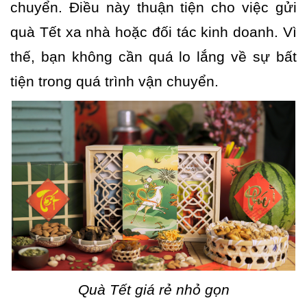
chuyển. Điều này thuận tiện cho việc gửi
quà Tết xa nhà hoặc đối tác kinh doanh. Vì
thế, bạn không cần quá lo lắng về sự bất
tiện trong quá trình vận chuyển.
Quà Tết giá rẻ nhỏ gọn