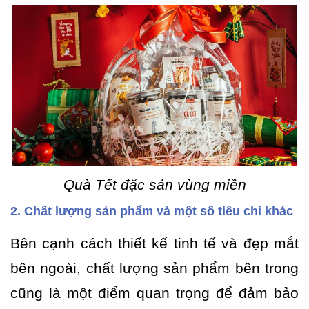
Quà Tết đặc sản vùng miền
2. Chất lượng sản phẩm và một số tiêu chí khác
Bên cạnh cách thiết kế tinh tế và đẹp mắt
bên ngoài, chất lượng sản phẩm bên trong
cũng là một điểm quan trọng để đảm bảo