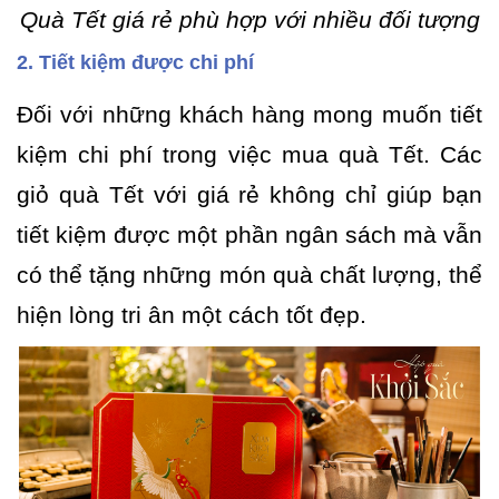
Quà Tết giá rẻ phù hợp với nhiều đối tượng
2. Tiết kiệm được chi phí
Đối với những khách hàng mong muốn tiết
kiệm chi phí trong việc mua quà Tết. Các
giỏ quà Tết với giá rẻ không chỉ giúp bạn
tiết kiệm được một phần ngân sách mà vẫn
có thể tặng những món quà chất lượng, thể
hiện lòng tri ân một cách tốt đẹp.