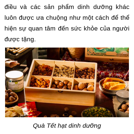
điều và các sản phẩm dinh dưỡng khác
luôn được ưa chuộng như một cách để thể
hiện sự quan tâm đến sức khỏe của người
được tặng.
Quà Tết hạt dinh dưỡng