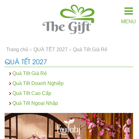
MENU
Trang chủ
»
QUÀ TẾT 2027
»
Quà Tết Giá Rẻ
QUÀ TẾT 2027
Quà Tết Giá Rẻ
Quà Tết Doanh Nghiệp
Quà Tết Cao Cấp
Quà Tết Ngoại Nhập