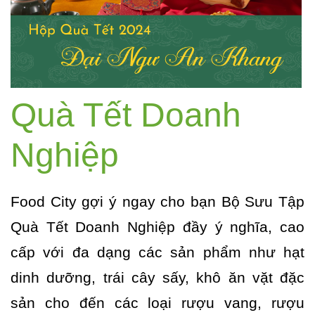
Quà Tết Doanh
Nghiệp
Food City gợi ý ngay cho bạn Bộ Sưu Tập
Quà Tết Doanh Nghiệp đầy ý nghĩa, cao
cấp với đa dạng các sản phẩm như hạt
dinh dưỡng, trái cây sấy, khô ăn vặt đặc
sản cho đến các loại rượu vang, rượu