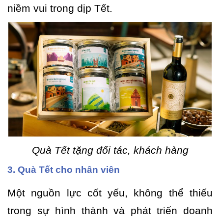
niềm vui trong dịp Tết.
Quà Tết tặng đối tác, khách hàng
3. Quà Tết cho nhân viên
Một nguồn lực cốt yếu, không thể thiếu
trong sự hình thành và phát triển doanh