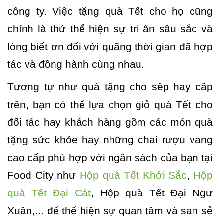
công ty. Việc tặng quà Tết cho họ cũng
chính là thứ thể hiện sự tri ân sâu sắc và
lòng biết ơn đối với quãng thời gian đã hợp
tác và đồng hành cùng nhau.
Tương tự như quà tặng cho sếp hay cấp
trên, bạn có thể lựa chọn giỏ quà Tết cho
đối tác hay khách hàng gồm các món quà
tặng sức khỏe hay những chai rượu vang
cao cấp phù hợp với ngân sách của bạn tại
Food City như
Hộp quà Tết Khởi Sắc
,
Hộp
quà Tết Đại Cát
, Hộp quà Tết Đại Ngư
Xuân,... để thể hiện sự quan tâm và san sẻ