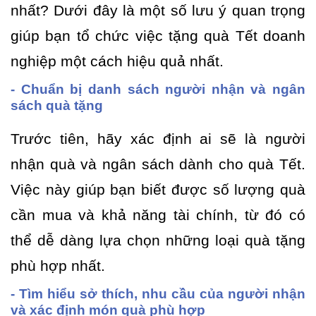
nhất? Dưới đây là một số lưu ý quan trọng
giúp bạn tổ chức việc tặng quà Tết doanh
nghiệp một cách hiệu quả nhất.
- Chuẩn bị danh sách người nhận và ngân
sách quà tặng
Trước tiên, hãy xác định ai sẽ là người
nhận quà và ngân sách dành cho quà Tết.
Việc này giúp bạn biết được số lượng quà
cần mua và khả năng tài chính, từ đó có
thể dễ dàng lựa chọn những loại quà tặng
phù hợp nhất.
- Tìm hiểu sở thích, nhu cầu của người nhận
và xác định món quà phù hợp