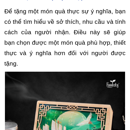
Để tặng một món quà thực sự ý nghĩa, bạn
có thể tìm hiểu về sở thích, nhu cầu và tính
cách của người nhận. Điều này sẽ giúp
bạn chọn được một món quà phù hợp, thiết
thực và ý nghĩa hơn đối với người được
tặng.