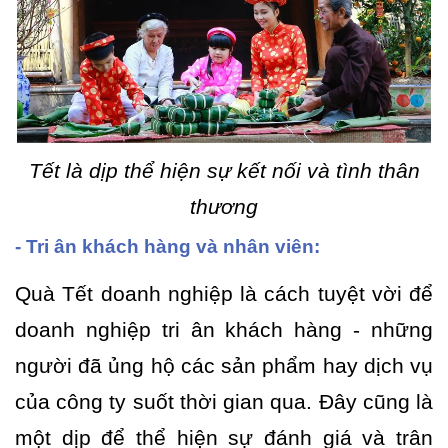
Tết là dịp thể hiện sự kết nối và tình thân
thương
- Tri ân khách hàng và nhân viên:
Quà Tết doanh nghiệp là cách tuyệt vời để
doanh nghiệp tri ân khách hàng - những
người đã ủng hộ các sản phẩm hay dịch vụ
của công ty suốt thời gian qua. Đây cũng là
một dịp để thể hiện sự đánh giá và trân