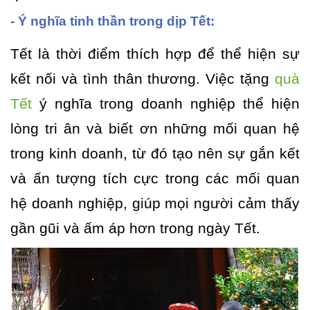
- Ý nghĩa tinh thần trong dịp Tết:
Tết là thời điểm thích hợp để thể hiện sự
kết nối và tình thân thương. Việc tặng
quà
Tết
ý nghĩa trong doanh nghiệp thể hiện
lòng tri ân và biết ơn những mối quan hệ
trong kinh doanh, từ đó tạo nên sự gắn kết
và ấn tượng tích cực trong các mối quan
hệ doanh nghiệp, giúp mọi người cảm thấy
gần gũi và ấm áp hơn trong ngày Tết.