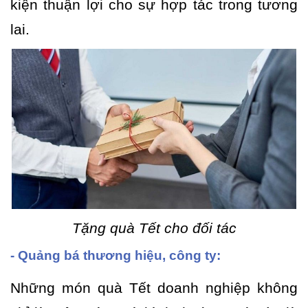
kiện thuận lợi cho sự hợp tác trong tương
lai.
Tặng quà Tết cho đối tác
- Quảng bá thương hiệu, công ty:
Những món quà Tết doanh nghiệp không