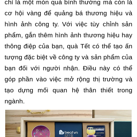
chỉ là một món quà bình thường mà còn là
cơ hội vàng để quảng bá thương hiệu và
hình ảnh công ty. Với việc tùy chỉnh sản
phẩm, gắn thêm hình ảnh thương hiệu hay
thông điệp của bạn, quà Tết có thể tạo ấn
tượng đặc biệt về công ty và sản phẩm của
bạn đối với người nhận. Điều này có thể
góp phần vào việc mở rộng thị trường và
tạo dựng mối quan hệ thân thiết trong
ngành.