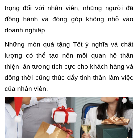
trọng đối với nhân viên, những người đã
đồng hành và đóng góp không nhỏ vào
doanh nghiệp.
Những món quà tặng Tết ý nghĩa và chất
lượng có thể tạo nên mối quan hệ thân
thiện, ấn tượng tích cực cho khách hàng và
đồng thời cũng thúc đẩy tinh thần làm việc
của nhân viên.