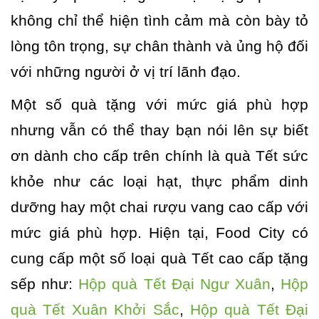
không chỉ thể hiện tình cảm mà còn bày tỏ
lòng tôn trọng, sự chân thành và ủng hộ đối
với những người ở vị trí lãnh đạo.
Một số quà tặng với mức giá phù hợp
nhưng vẫn có thể thay bạn nói lên sự biết
ơn dành cho cấp trên chính là quà Tết sức
khỏe như các loại hạt, thực phẩm dinh
dưỡng hay một chai rượu vang cao cấp với
mức giá phù hợp. Hiện tại, Food City có
cung cấp một số loại quà Tết cao cấp tặng
sếp như:
Hộp quà Tết Đại Ngư Xuân
,
Hộp
quà Tết Xuân Khởi Sắc
,
Hộp quà Tết Đại