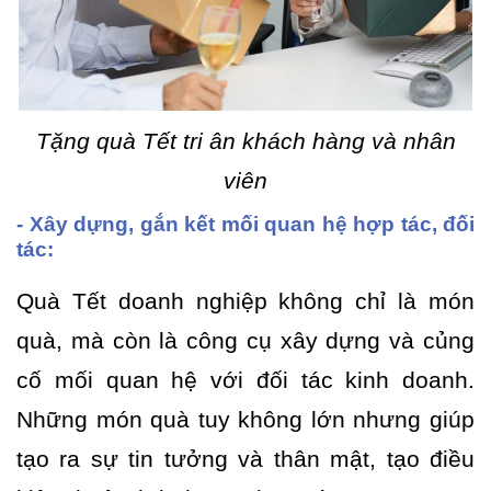
Tặng quà Tết tri ân khách hàng và nhân
viên
- Xây dựng, gắn kết mối quan hệ hợp tác, đối
tác:
Quà Tết doanh nghiệp không chỉ là món
quà, mà còn là công cụ xây dựng và củng
cố mối quan hệ với đối tác kinh doanh.
Những món quà tuy không lớn nhưng giúp
tạo ra sự tin tưởng và thân mật, tạo điều