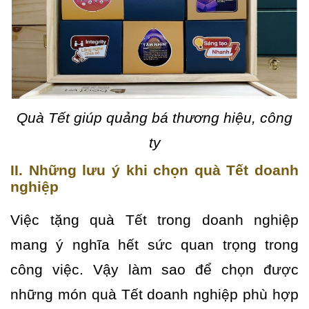
Quà Tết giúp quảng bá thương hiệu, công
ty
II. Những lưu ý khi chọn quà Tết doanh
nghiệp
Việc tặng quà Tết trong doanh nghiệp
mang ý nghĩa hết sức quan trọng trong
công việc. Vậy làm sao để chọn được
những món quà Tết doanh nghiệp phù hợp