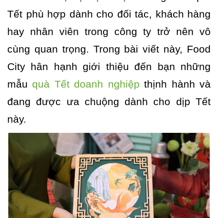
Tết phù hợp dành cho đối tác, khách hàng
hay nhân viên trong công ty trở nên vô
cùng quan trọng. Trong bài viết này, Food
City hân hạnh giới thiệu đến bạn những
mẫu
quà Tết doanh nghiệp
thịnh hành và
đang được ưa chuộng dành cho dịp Tết
này.