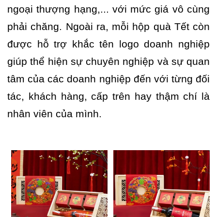
ngoại thượng hạng,... với mức giá vô cùng
phải chăng. Ngoài ra, mỗi hộp quà Tết còn
được hỗ trợ khắc tên logo doanh nghiệp
giúp thể hiện sự chuyên nghiệp và sự quan
tâm của các doanh nghiệp đến với từng đối
tác, khách hàng, cấp trên hay thậm chí là
nhân viên của mình.