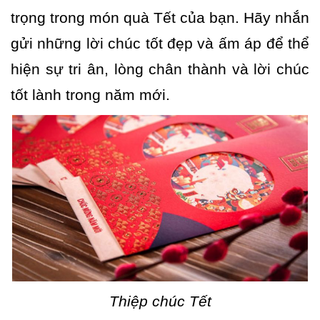
trọng trong món quà Tết của bạn. Hãy nhắn
gửi những lời chúc tốt đẹp và ấm áp để thể
hiện sự tri ân, lòng chân thành và lời chúc
tốt lành trong năm mới.
Thiệp chúc Tết