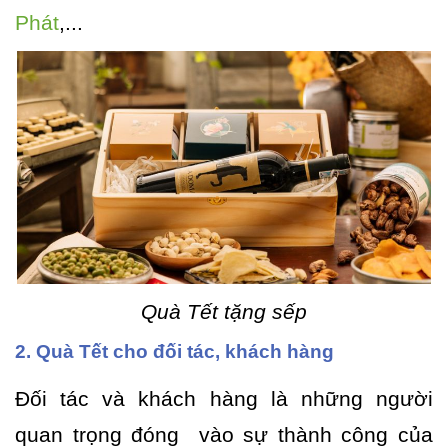
Phát
,...
Quà Tết tặng sếp
2. Quà Tết cho đối tác, khách hàng
Đối tác và khách hàng là những người
quan trọng đóng vào sự thành công của