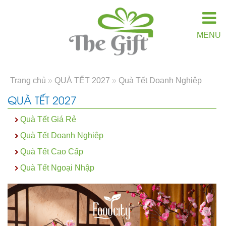
MENU
Trang chủ
»
QUÀ TẾT 2027
»
Quà Tết Doanh Nghiệp
QUÀ TẾT 2027
Quà Tết Giá Rẻ
Quà Tết Doanh Nghiệp
Quà Tết Cao Cấp
Quà Tết Ngoại Nhập