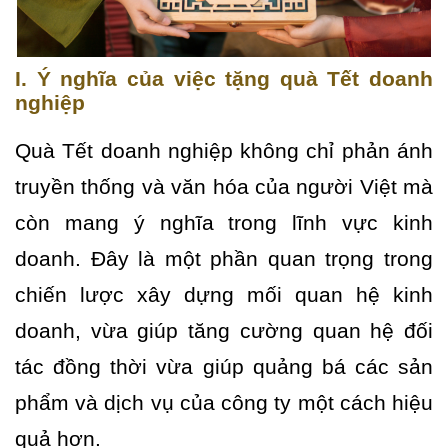
I. Ý nghĩa của việc tặng quà Tết doanh
nghiệp
Quà Tết doanh nghiệp không chỉ phản ánh
truyền thống và văn hóa của người Việt mà
còn mang ý nghĩa trong lĩnh vực kinh
doanh. Đây là một phần quan trọng trong
chiến lược xây dựng mối quan hệ kinh
doanh, vừa giúp tăng cường quan hệ đối
tác đồng thời vừa giúp quảng bá các sản
phẩm và dịch vụ của công ty một cách hiệu
quả hơn.