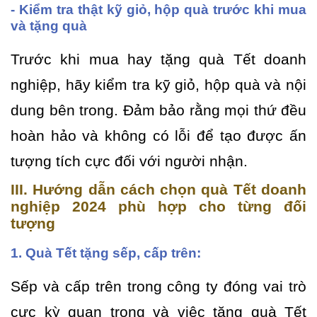
- Kiểm tra thật kỹ giỏ, hộp quà trước khi mua
và tặng quà
Trước khi mua hay tặng quà Tết doanh
nghiệp, hãy kiểm tra kỹ giỏ, hộp quà và nội
dung bên trong. Đảm bảo rằng mọi thứ đều
hoàn hảo và không có lỗi để tạo được ấn
tượng tích cực đối với người nhận.
III. Hướng dẫn cách chọn quà Tết doanh
nghiệp 2024 phù hợp cho từng đối
tượng
1. Quà Tết tặng sếp, cấp trên:
Sếp và cấp trên trong công ty đóng vai trò
cực kỳ quan trọng và việc tặng quà Tết