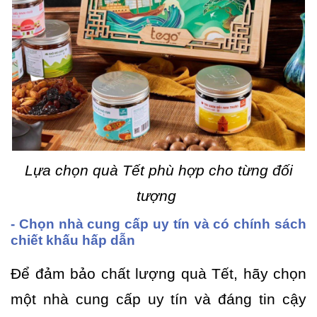
Lựa chọn quà Tết phù hợp cho từng đối
tượng
- Chọn nhà cung cấp uy tín và có chính sách
chiết khấu hấp dẫn
Để đảm bảo chất lượng quà Tết, hãy chọn
một nhà cung cấp uy tín và đáng tin cậy