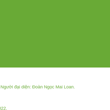
Người đại diện: Đoàn Ngọc Mai Loan.
022.