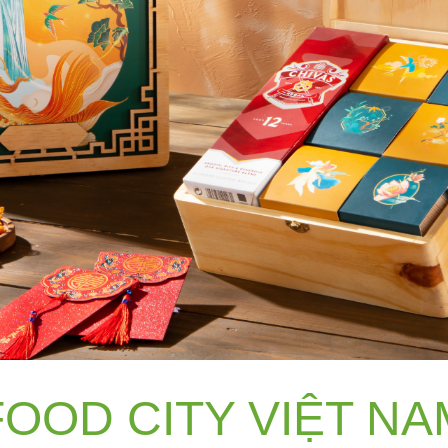
FOOD CITY VIỆT NA