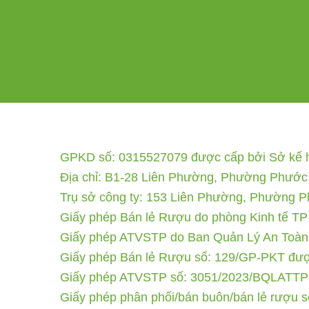
GPKD số: 0315527079 được cấp bởi Sở kế ho
Địa chỉ: B1-28 Liên Phường, Phường Phước
Trụ sở công ty: 153 Liên Phường, Phường 
Giấy phép Bán lẻ Rượu do phòng Kinh tế TP
Giấy phép ATVSTP do Ban Quản Lý An Toàn
Giấy phép Bán lẻ Rượu số: 129/GP-PKT được
Giấy phép ATVSTP số: 3051/2023/BQLATTP-
Giấy phép phân phối/bán buôn/bán lẻ rượu 