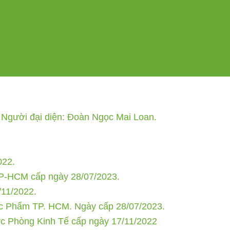
Người đại diện: Đoàn Ngọc Mai Loan.
022.
P-HCM cấp ngày 28/07/2023.
/11/2022.
 Phẩm TP. HCM. Ngày cấp 28/07/2023.
c Phòng Kinh Tế cấp ngày 17/11/2022