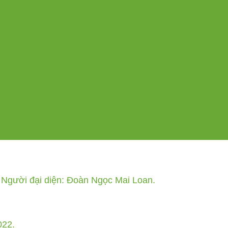
Người đại diện: Đoàn Ngọc Mai Loan.
022.