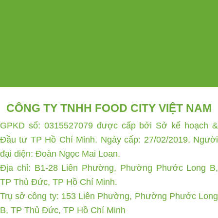
CÔNG TY TNHH FOOD CITY VIỆT NAM
GPKD số: 0315527079 được cấp bởi Sở kế hoạch &
Đầu tư TP Hồ Chí Minh. Ngày cấp: 27/02/2019. Người
đại diện: Đoàn Ngọc Mai Loan.
Địa chỉ: B1-28 Liên Phường, Phường Phước Long B,
TP Thủ Đức, TP Hồ Chí Minh.
Trụ sở công ty: 153 Liên Phường, Phường Phước Long
B, TP Thủ Đức, TP Hồ Chí Minh