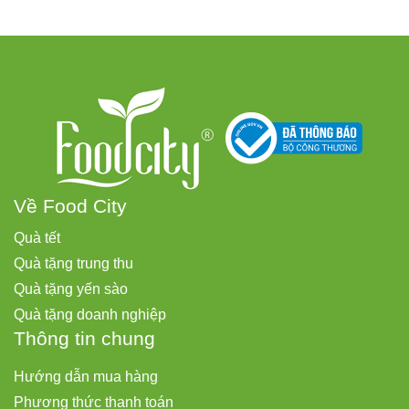
Về Food City
Quà tết
Quà tặng trung thu
Quà tặng yến sào
Quà tặng doanh nghiệp
Thông tin chung
Hướng dẫn mua hàng
Phương thức thanh toán