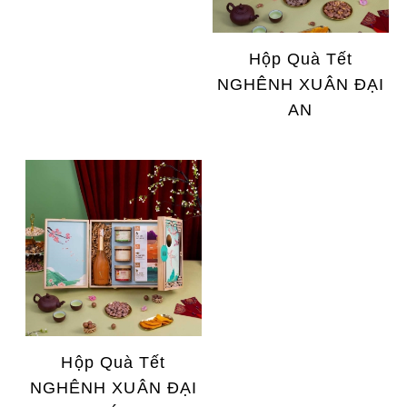
Hộp Quà Tết
NGHÊNH XUÂN ĐẠI
AN
Hộp Quà Tết
NGHÊNH XUÂN ĐẠI