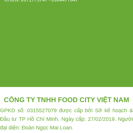
CÔNG TY TNHH FOOD CITY VIỆT NAM
GPKD số: 0315527079 được cấp bởi Sở kế hoạch &
Đầu tư TP Hồ Chí Minh. Ngày cấp: 27/02/2019. Người
đại diện: Đoàn Ngọc Mai Loan.