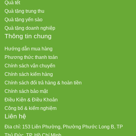
Quà tết
Quà tặng trung thu
Quà tặng yến sào
Quà tặng doanh nghiệp
Thông tin chung
Hướng dẫn mua hàng
Phương thức thanh toán
Chính sách vận chuyển
Chính sách kiểm hàng
Chính sách đổi trả hàng & hoàn tiền
Chính sách bảo mật
Điều Kiện & Điều Khoản
Công bố & kiểm nghiệm
Liên hệ
Địa chỉ: 153 Liên Phường, Phường Phước Long B, TP
Thủ Đức, TP. Hồ Chí Minh